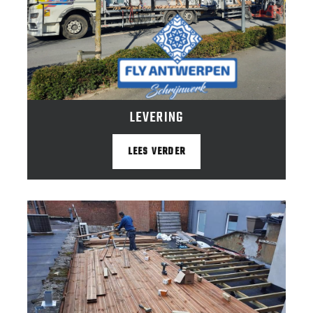
LEVERING
LEES VERDER