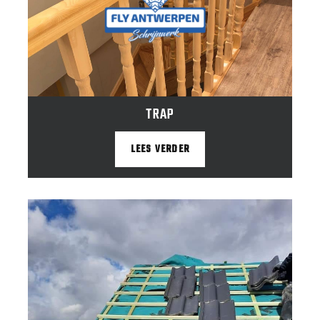
TRAP
LEES VERDER