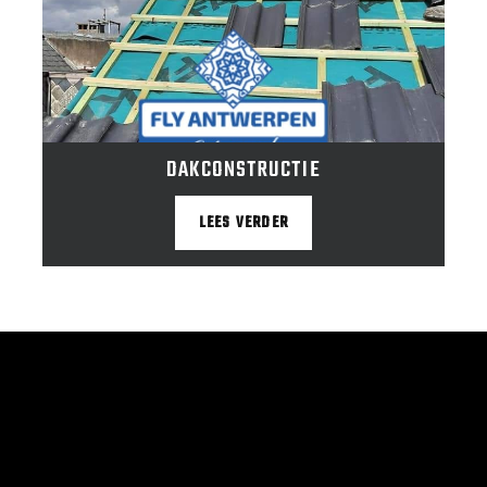
DAKCONSTRUCTIE
LEES VERDER