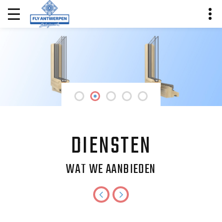
DIENSTEN
WAT WE AANBIEDEN