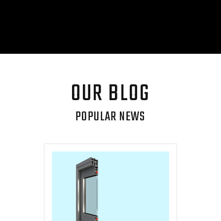
OUR BLOG
POPULAR NEWS