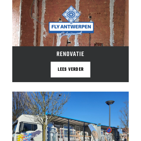
RENOVATIE
LEES VERDER