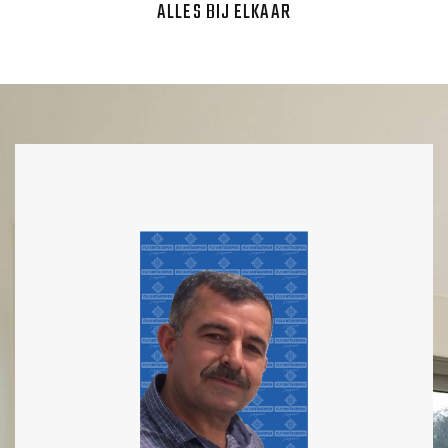
ALLES BIJ ELKAAR