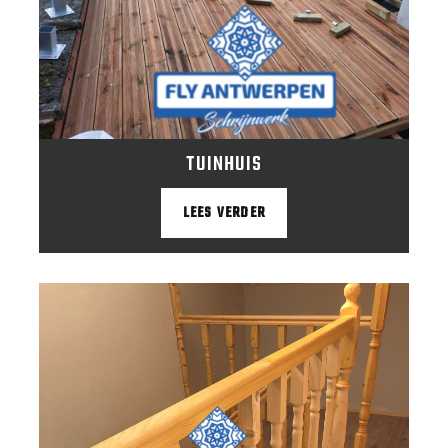
TUINHUIS
LEES VERDER