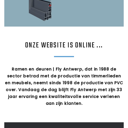
ONZE WEBSITE IS ONLINE ...
Ramen en deuren | Fly Antwerp, dat in 1988 de
sector betrad met de productie van timmerlieden
en meubels, neemt sinds 1998 de productie van PVC
over. Vandaag de dag blijft Fly Antwerp met zijn 33
jaar ervaring een kwaliteitsvolle service verlenen
aan zijn klanten.