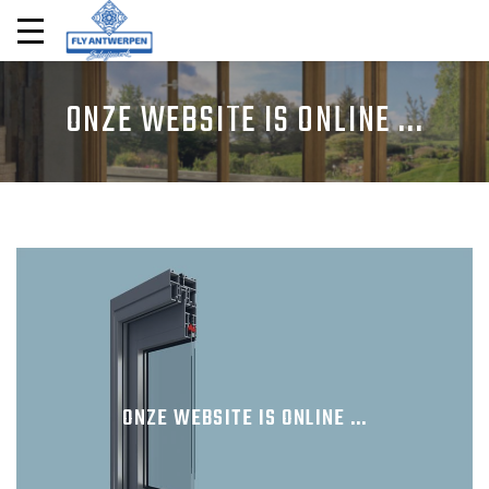
ONZE WEBSITE IS ONLINE ...
ONZE WEBSITE IS ONLINE ...