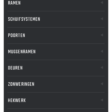
RAMEN
SCHUIFSYSTEMEN
POORTEN
MUGGENRAMEN
DEUREN
ZONWERINGEN
HEKWERK