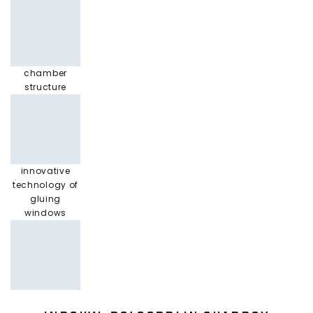
chamber
structure
innovative
technology of
gluing
windows