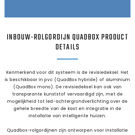
INBOUW-ROLGORDIJN QUADBOX
PRODUCT
DETAILS
Kenmerkend voor dit systeem is de revisiedeksel. Het
is beschikbaar in pvc (QuadBox hybride) of aluminium
(QuadBox mono). De revisiedeksel kan ook van
transparante kunststof vervaardigd zijn, met de
mogelijkheid tot led-achtergrondverlichting over de
gehele breedte van de kast en integratie in de
installatie van intelligente huizen.
Quadbox-rolgordijnen zijn ontworpen voor installatie