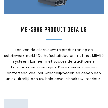
MB-59HS
PRODUCT DETAILS
Eén van de allernieuwste producten op de
schrijnwerkmarkt! De hefschuifdeuren met het MB-59
systeem kunnen met succes de traditionele
balkonramen vervangen. Deze deuren creëren
ontzettend veel bouwmogelijkheden en geven een
uniek uiterlijk aan uw hele gevel alsook uw interieur.