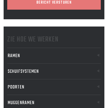
BERICHT VERSTUREN
ZIE HOE WE WERKEN
RAMEN
SCHUIFSYSTEMEN
POORTEN
MUGGENRAMEN