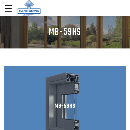
MB-59HS
MB-59HS