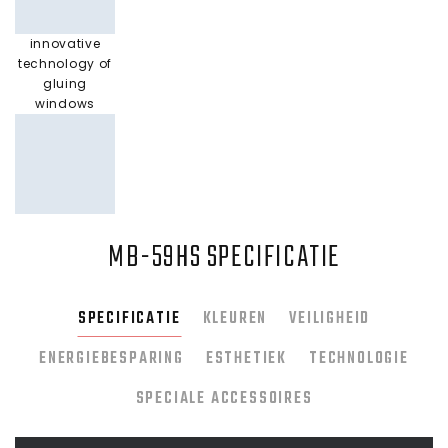
innovative
technology of
gluing
windows
MB-59HS SPECIFICATIE
SPECIFICATIE
KLEUREN
VEILIGHEID
ENERGIEBESPARING
ESTHETIEK
TECHNOLOGIE
SPECIALE ACCESSOIRES