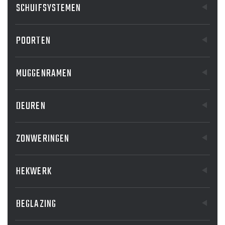
SCHUIFSYSTEMEN
POORTEN
MUGGENRAMEN
DEUREN
ZONWERINGEN
HEKWERK
BEGLAZING