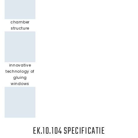
chamber
structure
innovative
technology of
gluing
windows
EK.10.104 SPECIFICATIE